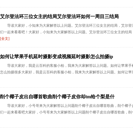
艾尔登法环三位女主的结局艾尔登法环如何一周目三结局
导读大家好，小知来为大家解答以上问题。艾尔登法环三位女主的结局，艾尔登
们一起来看看吧！大家好，小知来为大家解答以上问题。艾尔登法环三位女主的结局，
[全文]
如何让苹果手机延时摄影变成视频延时摄影怎么拍摄ip
导读大家好，我是云百科的客服小柏，我来为大家解答以上问题。如何让苹果手机延
怎么拍摄很多大家好，我是云百科的客服小柏，我来为大家解答以上问题。如何让苹果
削个椰子皮出自哪首歌曲削个椰子皮你却tm给个梨是什
导读大家好，小号哥来为大家解答以上问题削个椰子皮出自哪首歌曲，削个椰子皮
们一起来看看吧大家好，小号哥来为大家解答以上问题削个椰子皮出自哪首歌曲，削个椰