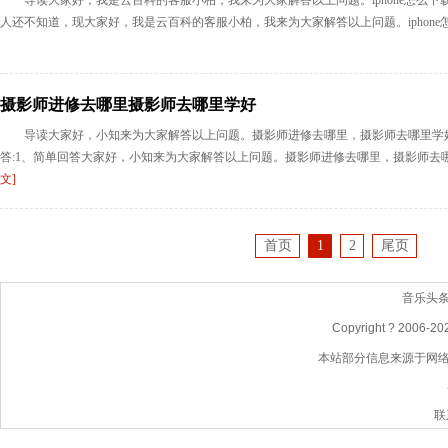
导读大家好，我是云百科的客服小柏，我来为大家解答以上问题。iphone怎么下载
人还不知道，现大家好，我是云百科的客服小柏，我来为大家解答以上问题。iphone怎
摄影师进修去哪里摄影师去哪里学好
导读大家好，小知来为大家解答以上问题。摄影师进修去哪里，摄影师去哪里学
答:1、简单回答大家好，小知来为大家解答以上问题。摄影师进修去哪里，摄影师去哪
文]
首页
1
2
尾页
音乐头
Copyright ? 2006-
2
本站部分信息来源于网
联