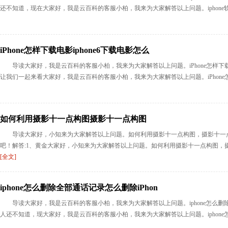
还不知道，现在大家好，我是云百科的客服小柏，我来为大家解答以上问题。iphone软
iPhone怎样下载电影iphone6下载电影怎么
导读大家好，我是云百科的客服小柏，我来为大家解答以上问题。iPhone怎样下载
让我们一起来看大家好，我是云百科的客服小柏，我来为大家解答以上问题。iPhone怎样下载
如何利用摄影十一点构图摄影十一点构图
导读大家好，小知来为大家解答以上问题。如何利用摄影十一点构图，摄影十一
吧！解答:1、黄金大家好，小知来为大家解答以上问题。如何利用摄影十一点构图，摄
[全文]
iphone怎么删除全部通话记录怎么删除iPhon
导读大家好，我是云百科的客服小柏，我来为大家解答以上问题。iphone怎么删除
人还不知道，现大家好，我是云百科的客服小柏，我来为大家解答以上问题。iphone怎