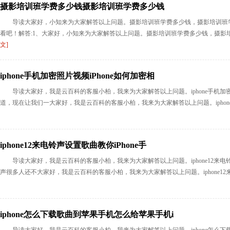
摄影培训班学费多少钱摄影培训班学费多少钱
导读大家好，小知来为大家解答以上问题。摄影培训班学费多少钱，摄影培训班
看吧！解答:1、大家好，小知来为大家解答以上问题。摄影培训班学费多少钱，摄影培
文]
iphone手机加密照片视频iPhone如何加密相
导读大家好，我是云百科的客服小柏，我来为大家解答以上问题。iphone手机加密
道，现在让我们一大家好，我是云百科的客服小柏，我来为大家解答以上问题。iphone手机
iphone12来电铃声设置歌曲教你iPhone手
导读大家好，我是云百科的客服小柏，我来为大家解答以上问题。iphone12来电
声很多人还不大家好，我是云百科的客服小柏，我来为大家解答以上问题。iphone12来
iphone怎么下载歌曲到苹果手机怎么给苹果手机i