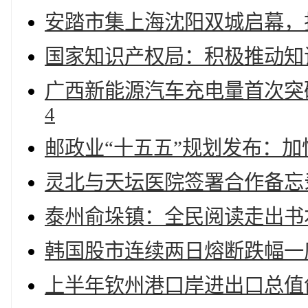
安踏市集上海沈阳双城启幕，
国家知识产权局：积极推动知
广西新能源汽车充电量首次突破
4
邮政业“十五五”规划发布：
灵北与天坛医院签署合作备忘
泰州俞垛镇：全民阅读走出书
韩国股市连续两日熔断跌幅一度
上半年钦州港口岸进出口总值创新