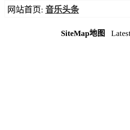
网站首页:
音乐头条
SiteMap地图
Latest