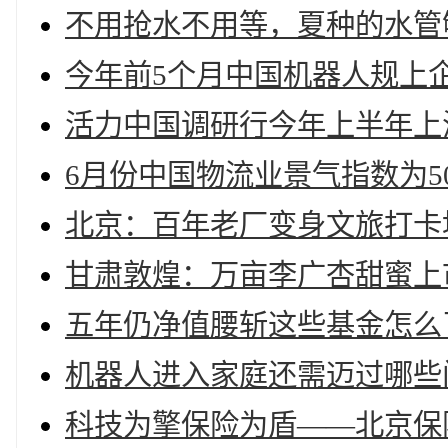
不用抢水不用等，夏种的水管
今年前5个月中国机器人规上企
活力中国调研行今年上半年上
6月份中国物流业景气指数为5
北京：百年老厂变身文旅打卡
甘肃敦煌：万亩李广杏甜蜜上
五年仍净值腰斩这些基金怎么
机器人进入家庭还需迈过哪些
科技为擎保险为盾——北京保