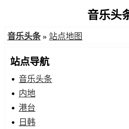
音乐头条 
音乐头条
»
站点地图
站点导航
音乐头条
内地
港台
日韩